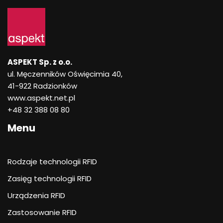
ASPEKT Sp. z o.o.
ul. Męczenników Oświęcimia 40,
41-922 Radzionków
www.aspekt.net.pl
+48 32 388 08 80
Menu
Rodzaje technologii RFID
Zasięg technologii RFID
Urządzenia RFID
Zastosowanie RFID