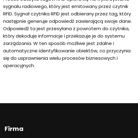
sygnału radiowego, który jest emitowany przez czytnik
RFID. Sygnał czytnika RFID jest odbierany przez tag, który
następnie generuje odpowiedź zawierającą swoje dane.
Odpowiedź ta jest przesyłana z powrotem do czytnika,
który dekoduje informacje i przekazuje je do systemu
zarządzania. W ten sposób możliwe jest zdalne i
automatyczne identyfikowanie obiektów, co przyczynia
się do usprawnienia wielu procesów biznesowych i
operacyjnych.
Firma