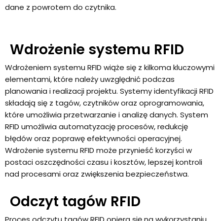
dane z powrotem do czytnika.
Wdrożenie systemu RFID
Wdrożeniem systemu RFID wiąże się z kilkoma kluczowymi
elementami, które należy uwzględnić podczas
planowania i realizacji projektu. Systemy identyfikacji RFID
składają się z tagów, czytników oraz oprogramowania,
które umożliwia przetwarzanie i analizę danych. System
RFID umożliwia automatyzację procesów, redukcję
błędów oraz poprawę efektywności operacyjnej.
Wdrożenie systemu RFID może przynieść korzyści w
postaci oszczędności czasu i kosztów, lepszej kontroli
nad procesami oraz zwiększenia bezpieczeństwa.
Odczyt tagów RFID
Proces odczytu tagów RFID opiera się na wykorzystaniu