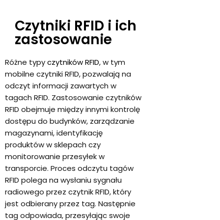
Czytniki RFID i ich
zastosowanie
Różne typy
czytników RFID
, w tym
mobilne czytniki RFID, pozwalają na
odczyt informacji zawartych w
tagach RFID. Zastosowanie czytników
RFID obejmuje między innymi kontrolę
dostępu do budynków, zarządzanie
magazynami, identyfikację
produktów w sklepach czy
monitorowanie przesyłek w
transporcie. Proces odczytu tagów
RFID polega na wysłaniu sygnału
radiowego przez czytnik RFID, który
jest odbierany przez tag. Następnie
tag odpowiada, przesyłając swoje